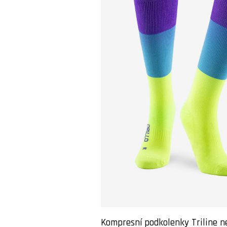
Kompresní podkolenky Triline n