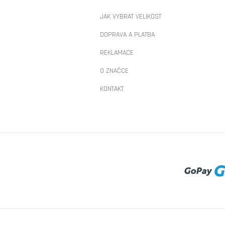
JAK VYBRAT VELIKOST
DOPRAVA A PLATBA
REKLAMACE
O ZNAČCE
KONTAKT