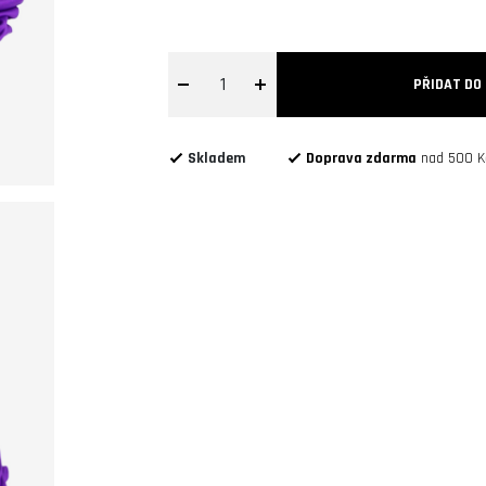
1
PŘIDAT DO
Skladem
Doprava zdarma
nad 500 K