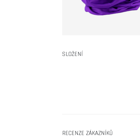
SLOŽENÍ
RECENZE ZÁKAZNÍKŮ