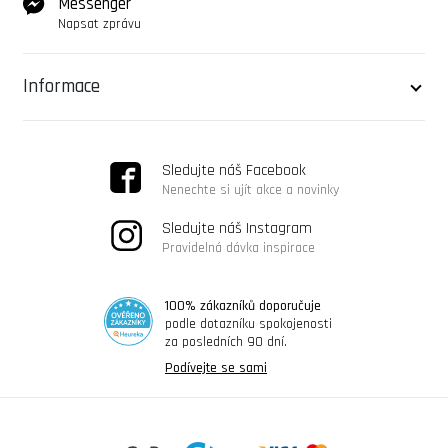
Messenger
Napsat zprávu
Informace
Sledujte náš Facebook
Nenechte si ujít akce a novinky
Sledujte náš Instagram
Pravidelná dávka inspirace
100% zákazníků doporučuje
podle dotazníku spokojenosti
za posledních 90 dní.
Podívejte se sami