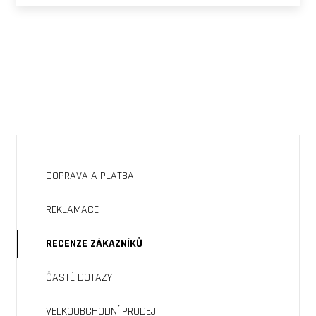
DOPRAVA A PLATBA
REKLAMACE
RECENZE ZÁKAZNÍKŮ
ČASTÉ DOTAZY
VELKOOBCHODNÍ PRODEJ