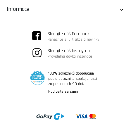
Informace
Sledujte náš Facebook
Nenechte si ujít akce a novinky
Sledujte náš Instagram
Pravidelná dávka inspirace
100% zákazníků doporučuje
podle dotazníku spokojenosti
za posledních 90 dní.
Podívejte se sami