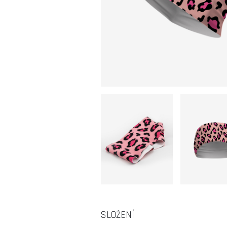
SLOŽENÍ