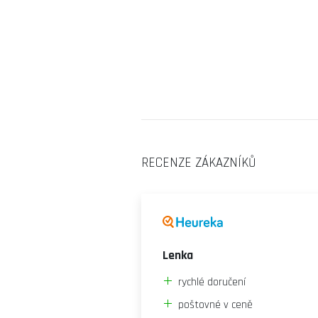
RECENZE ZÁKAZNÍKŮ
Lenka
rychlé doručení
poštovné v ceně