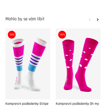
Mohlo by se vám líbit
-50%
-50%
Kompresní podkolenky Stripe
Kompresní podkolenky Oh my