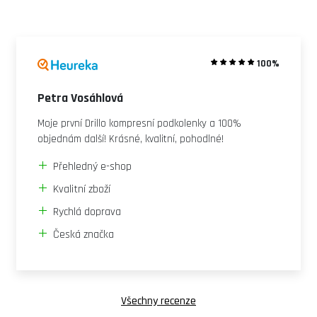
100%
Petra Vosáhlová
Moje první Drillo kompresní podkolenky a 100%
objednám další! Krásné, kvalitní, pohodlné!
Přehledný e-shop
Kvalitní zboží
Rychlá doprava
Česká značka
Všechny recenze