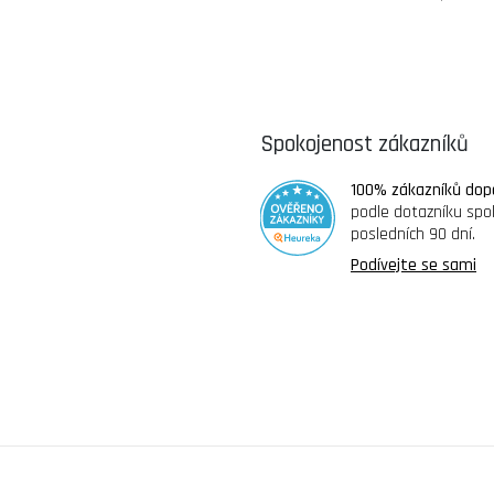
Spokojenost zákazníků
100% zákazníků dop
podle dotazníku spo
posledních 90 dní.
Podívejte se sami