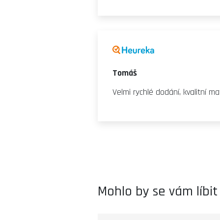
Tomáš
Velmi rychlé dodání, kvalitní mat
Mohlo by se vám líbit