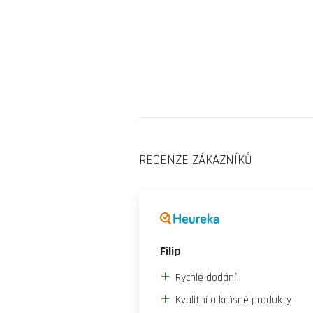
RECENZE ZÁKAZNÍKŮ
Filip
Rychlé dodání
Kvalitní a krásné produkty