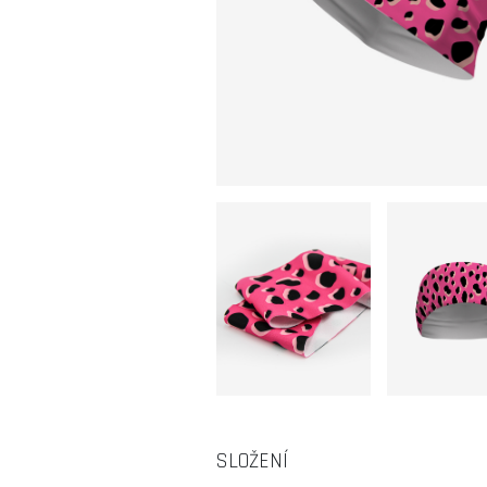
SLOŽENÍ