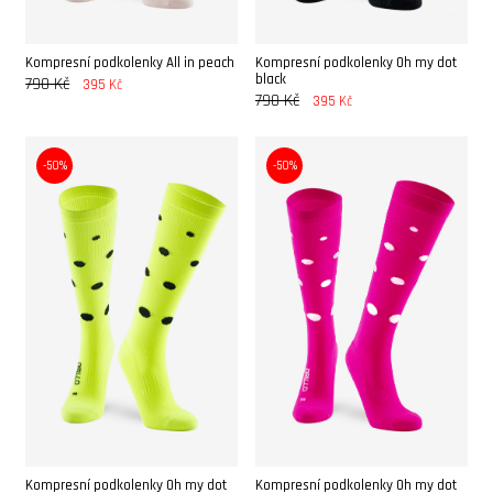
Kompresní podkolenky All in peach
Kompresní podkolenky Oh my dot
black
790 Kč
395 Kč
790 Kč
395 Kč
-50%
-50%
Kompresní podkolenky Oh my dot
Kompresní podkolenky Oh my dot