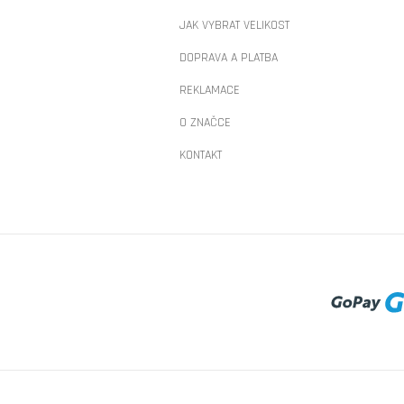
JAK VYBRAT VELIKOST
DOPRAVA A PLATBA
REKLAMACE
O ZNAČCE
KONTAKT