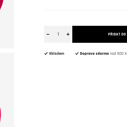
1
PŘIDAT DO
Skladem
Doprava zdarma
nad 500 K