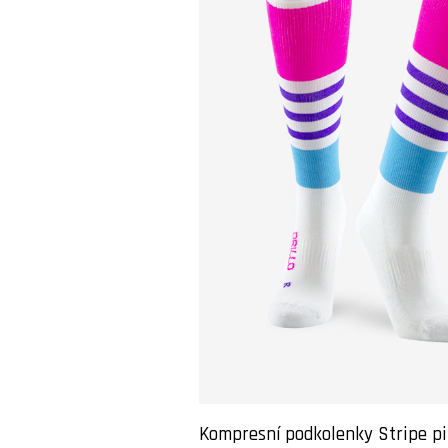
Kompresní podkolenky Stripe p