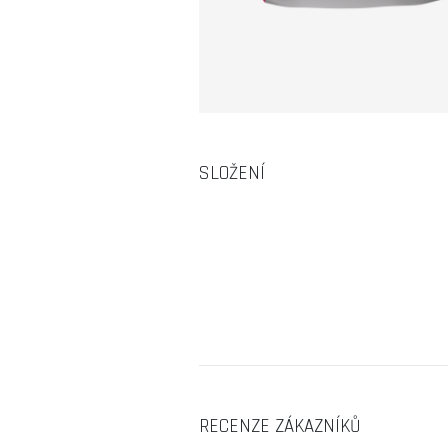
SLOŽENÍ
RECENZE ZÁKAZNÍKŮ